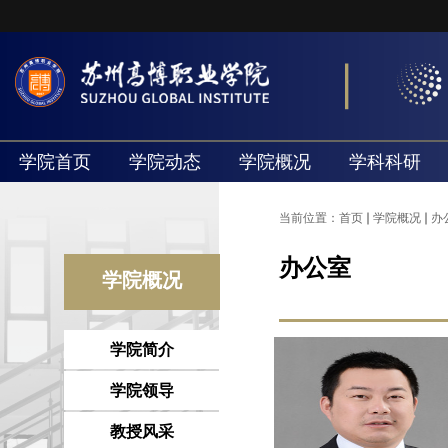
学院首页
学院动态
学院概况
学科科研
当前位置：
首页
学院概况
办
办公室
学院概况
学院简介
学院领导
教授风采