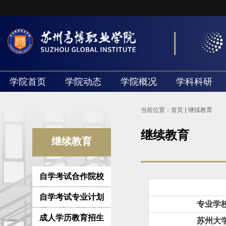
学院首页
学院动态
学院概况
学科科研
当前位置：
首页
继续教育
继续教育
继续教育
自学考试合作院校
自学考试专业计划
专业学
成人学历教育招生
苏州大