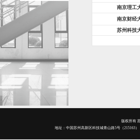
南京理工
南京财经
苏州科技
版权所有 苏
地址：中国苏州高新区科技城青山路5号（215163） 电话：0512